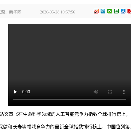
来源：新华网
2026-05-28 10:57:56
站文章《在生命科学领域的人工智能竞争力指数全球排行榜上，
医疗保健和长寿等领域竞争力的最新全球指数排行榜上，中国位列