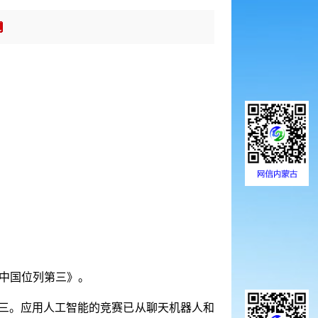
中国位列第三》。
第三。应用人工智能的竞赛已从聊天机器人和