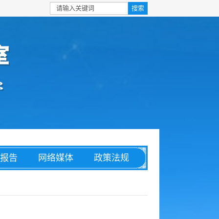
报告
网络媒体
政策法规
安全
信息化
理论文章