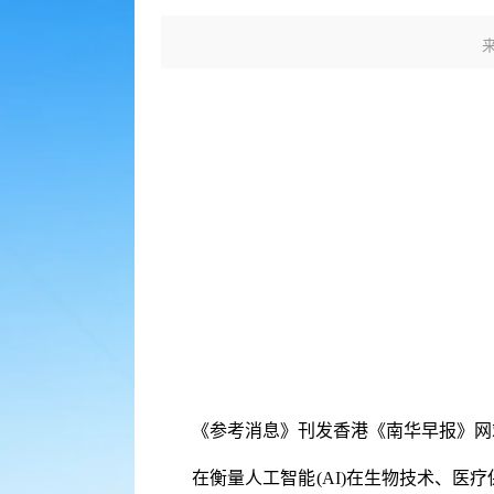
《参考消息》刊发香港《南华早报》网
在衡量人工智能(AI)在生物技术、