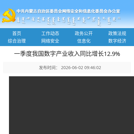
首页
工作动态
政务公开
政策法规
综合治理
网络安全
信息化
数字经济
一季度我国数字产业收入同比增长12.9%
发布时间： 2026-06-02 09:46:02