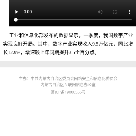
工业和信息化部发布的数据显示，一季度，我国数字产业
实现良好开局。其中，数字产业实现收入9.5万亿元，同比增
长12.9%，增速较上年同期提升3.5个百分点。
主办：中共内蒙古自治区委员会网络安全和信息化委员会
内蒙古自治区互联网信息办公室
蒙ICP备19000555号