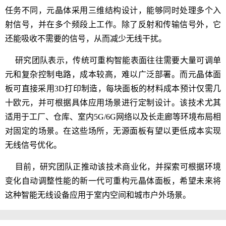
任务不同，元晶体采用三维结构设计，能够同时处理多个入
射信号，并在多个频段上工作。除了反射和传输信号外，它
还能吸收不需要的信号，从而减少无线干扰。
研究团队表示，传统可重构智能表面往往需要大量可调单
元和复杂控制电路，成本较高，难以广泛部署。而元晶体面
板可直接采用3D打印制造，每块面板的材料成本预计仅需几
十欧元，并可根据具体应用场景进行定制设计。该技术尤其
适用于工厂、仓库、室内5G/6G网络以及长走廊等环境布局相
对固定的场景。在这些场所，无源面板有望以更低成本实现
无线信号优化。
目前，研究团队正推动该技术商业化，并探索可根据环境
变化自动调整性能的新一代可重构元晶体面板，希望未来将
这种智能无线设备应用于室内空间和城市户外场景。