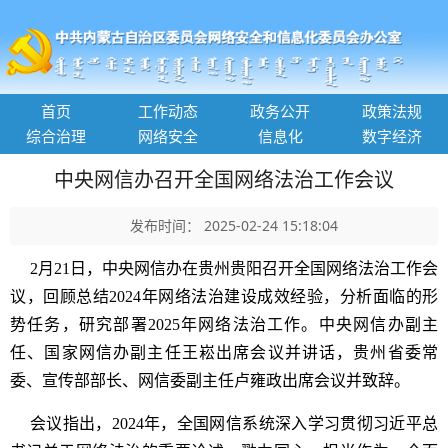
首页
工作动态
政务公开
政策法规
综合治理
网络安全
信息化
数字经济
中央网信办召开全国网络法治工作会议
发布时间： 2025-02-24 15:18:04
2月21日，中央网信办在贵州贵阳召开全国网络法治工作会
议，回顾总结2024年网络法治建设成效经验，分析面临的形
势任务，研究部署2025年网络法治工作。中央网信办副主
任、国家网信办副主任王崧出席会议并讲话，贵州省委常
委、宣传部部长、网信委副主任卢雍政出席会议并致辞。
会议指出，2024年，全国网信系统深入学习贯彻习近平总