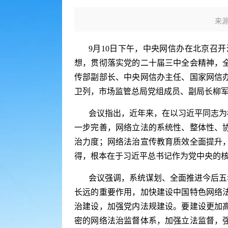
来源
9月10日下午，中央网信办在北京召
想，贯彻落实党的二十届三中全会精神，
传部副部长、中央网信办主任、国家网信
卫列，市场监管总局党组成员、副局长柳
会议指出，近年来，在以习近平同志为
一步完善，网络立法的系统性、整体性、
治力度；网络法治宣传教育质效全面提升
得，根本在于习近平总书记作为党中央的
会议强调，系统谋划、全面推进今后五
长远的重要作用，加快建设中国特色网络
治建设，加强党内法规建设。要建设更加
密的网络法治监督体系，加强立法监督，