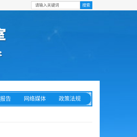
报告
网络媒体
政策法规
安全
信息化
理论文章