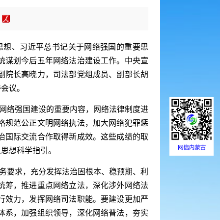
思想、习近平总书记关于网络强国的重要思
统谋划今后五年网络法治建设工作。中央宣
副院长高晓力，司法部党组成员、副部长胡
持会议。
网络强国建设的重要内容，网络法律制度进
格规范公正文明网络执法，加大网络犯罪惩
治国际交流合作取得新成效。这些成绩的取
义思想科学指引。
务要求，充分发挥法治固根本、稳预期、利
统筹，推进重点网络立法，深化涉外网络法
行效力，发挥网络司法职能。要建设更加严
体系，加强组织领导，深化网络普法，夯实