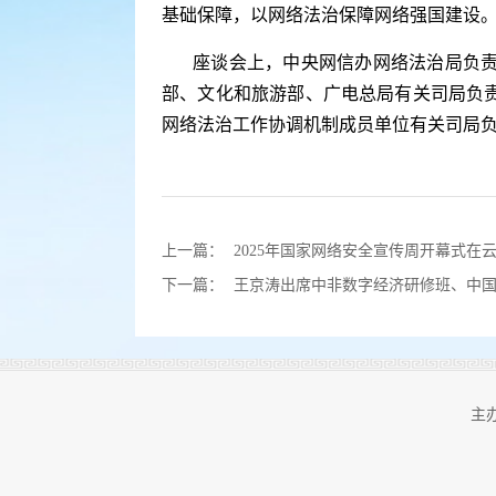
基础保障，以网络法治保障网络强国建设
座谈会上，中央网信办网络法治局负
部、文化和旅游部、广电总局有关司局负
网络法治工作协调机制成员单位有关司局
上一篇：
2025年国家网络安全宣传周开幕式在
下一篇：
王京涛出席中非数字经济研修班、中
主