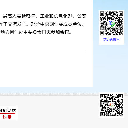
、最高人民检察院、工业和信息化部、公安
作了交流发言。部分中央网信委成员单位、
分地方网信办主要负责同志参加会议。