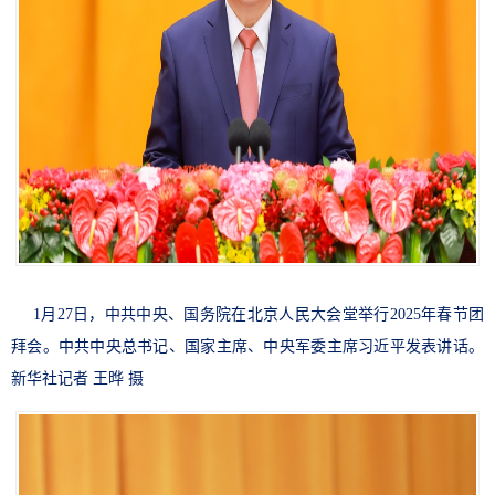
1月27日，中共中央、国务院在北京人民大会堂举行2025年春节团
拜会。中共中央总书记、国家主席、中央军委主席习近平发表讲话。
新华社记者 王晔 摄