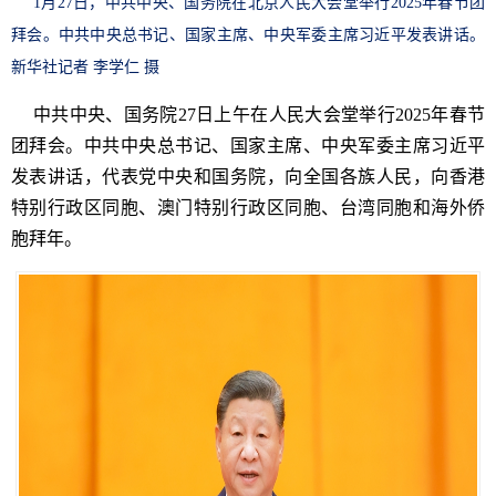
1月27日，中共中央、国务院在北京人民大会堂举行2025年春节团
拜会。中共中央总书记、国家主席、中央军委主席习近平发表讲话。
新华社记者 李学仁 摄
中共中央、国务院27日上午在人民大会堂举行2025年春节
团拜会。中共中央总书记、国家主席、中央军委主席习近平
发表讲话，代表党中央和国务院，向全国各族人民，向香港
特别行政区同胞、澳门特别行政区同胞、台湾同胞和海外侨
胞拜年。