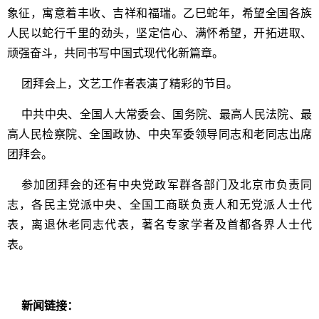
象征，寓意着丰收、吉祥和福瑞。乙巳蛇年，希望全国各族
人民以蛇行千里的劲头，坚定信心、满怀希望，开拓进取、
顽强奋斗，共同书写中国式现代化新篇章。
团拜会上，文艺工作者表演了精彩的节目。
中共中央、全国人大常委会、国务院、最高人民法院、最
高人民检察院、全国政协、中央军委领导同志和老同志出席
团拜会。
参加团拜会的还有中央党政军群各部门及北京市负责同
志，各民主党派中央、全国工商联负责人和无党派人士代
表，离退休老同志代表，著名专家学者及首都各界人士代
表。
新闻链接：