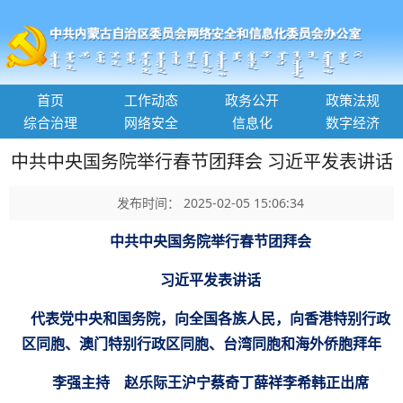
首页
工作动态
政务公开
政策法规
综合治理
网络安全
信息化
数字经济
中共中央国务院举行春节团拜会 习近平发表讲话
发布时间： 2025-02-05 15:06:34
中共中央国务院举行春节团拜会
习近平发表讲话
代表党中央和国务院，向全国各族人民，向香港特别行政
区同胞、澳门特别行政区同胞、台湾同胞和海外侨胞拜年
李强主持 赵乐际王沪宁蔡奇丁薛祥李希韩正出席